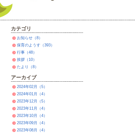
カテゴリ
お知らせ（8）
保育のようす（393）
行事（48）
挨拶（10）
たより（8）
アーカイブ
2024年02月（5）
2024年01月（4）
2023年12月（5）
2023年11月（4）
2023年10月（4）
2023年09月（4）
2023年08月（4）