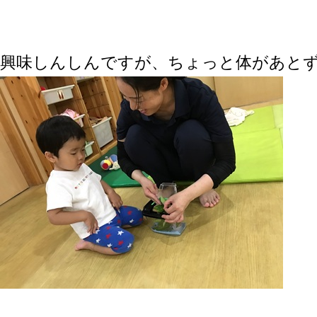
興味しんしんですが、ちょっと体があと