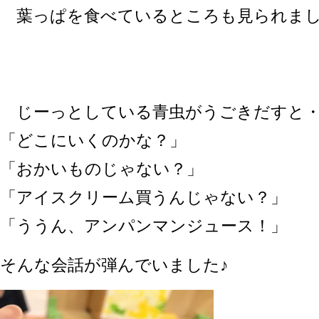
葉っぱを食べているところも見られま
じーっとしている青虫がうごきだすと・
「どこにいくのかな？」
「おかいものじゃない？」
「アイスクリーム買うんじゃない？」
「ううん、アンパンマンジュース！」
そんな会話が弾んでいました♪