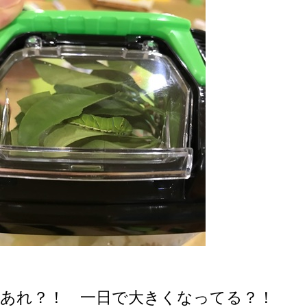
あれ？！ 一日で大きくなってる？！