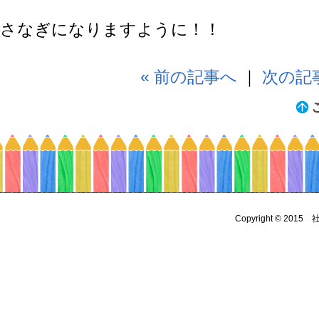
さなぎになりますように！！
« 前の記事へ
｜
次の記事
Copyright © 2015