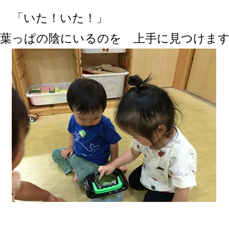
「いた！いた！」
葉っぱの陰にいるのを 上手に見つけま