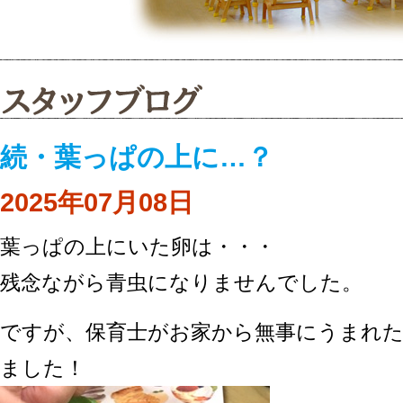
続・葉っぱの上に…？
2025年07月08日
葉っぱの上にいた卵は・・・
残念ながら青虫になりませんでした。
ですが、保育士がお家から無事にうまれ
ました！